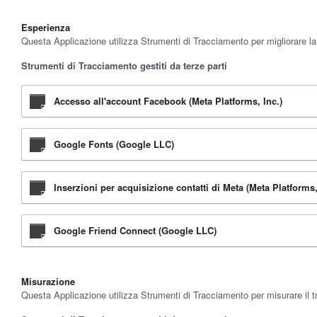
Esperienza
Questa Applicazione utilizza Strumenti di Tracciamento per migliorare la 
Strumenti di Tracciamento gestiti da terze parti
Accesso all'account Facebook (Meta Platforms, Inc.)
Google Fonts (Google LLC)
Inserzioni per acquisizione contatti di Meta (Meta Platforms,
Google Friend Connect (Google LLC)
Misurazione
Questa Applicazione utilizza Strumenti di Tracciamento per misurare il tra