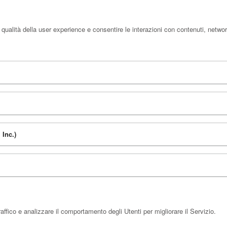
qualità della user experience e consentire le interazioni con contenuti, networ
 Inc.)
ffico e analizzare il comportamento degli Utenti per migliorare il Servizio.