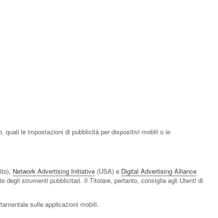
 quali le impostazioni di pubblicità per dispositivi mobili o le
to),
Network Advertising Initiative
(USA) e
Digital Advertising Alliance
degli strumenti pubblicitari. Il Titolare, pertanto, consiglia agli Utenti di
rtamentale sulle applicazioni mobili.