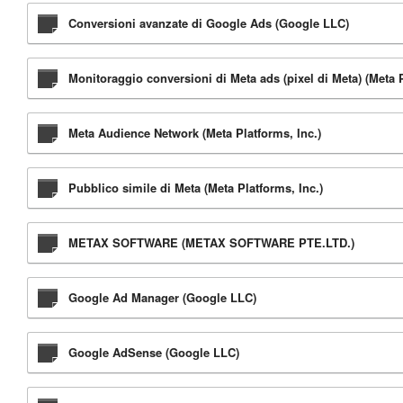
Conversioni avanzate di Google Ads (Google LLC)
Monitoraggio conversioni di Meta ads (pixel di Meta) (Meta P
Meta Audience Network (Meta Platforms, Inc.)
Pubblico simile di Meta (Meta Platforms, Inc.)
METAX SOFTWARE (METAX SOFTWARE PTE.LTD.)
Google Ad Manager (Google LLC)
Google AdSense (Google LLC)