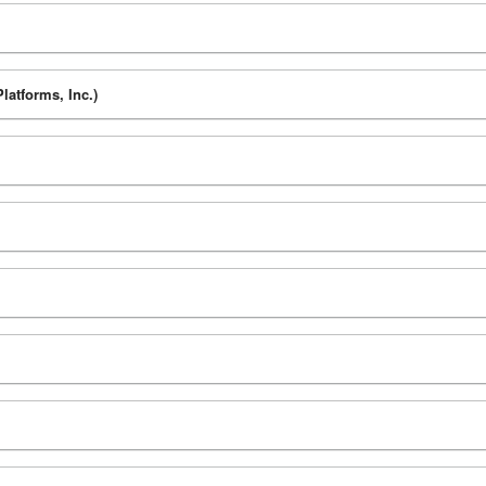
latforms, Inc.)