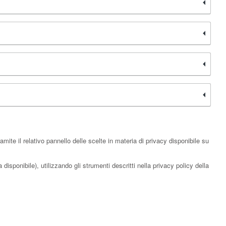
ite il relativo pannello delle scelte in materia di privacy disponibile su
disponibile), utilizzando gli strumenti descritti nella privacy policy della