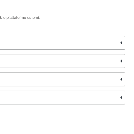
k e piattaforme esterni.