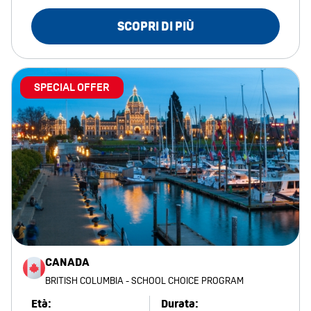
SCOPRI DI PIÙ
SPECIAL OFFER
CANADA
BRITISH COLUMBIA - SCHOOL CHOICE PROGRAM
Età:
Durata: