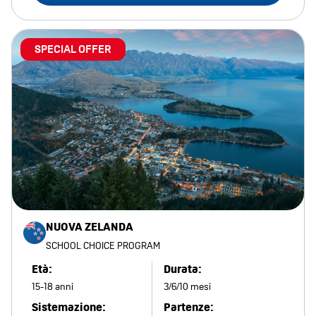
SPECIAL OFFER
NUOVA ZELANDA
SCHOOL CHOICE PROGRAM
Età:
Durata:
15-18 anni
3/6/10 mesi
Sistemazione:
Partenze: