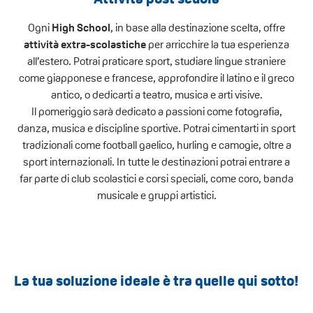
Ogni
High School
, in base alla destinazione scelta, offre
attività extra-scolastiche
per arricchire la tua esperienza
all’estero. Potrai praticare sport, studiare lingue straniere
come giapponese e francese, approfondire il latino e il greco
antico, o dedicarti a teatro, musica e arti visive.
Il pomeriggio sarà dedicato a passioni come fotografia,
danza, musica e discipline sportive. Potrai cimentarti in sport
tradizionali come football gaelico, hurling e camogie, oltre a
sport internazionali. In tutte le destinazioni potrai entrare a
far parte di club scolastici e corsi speciali, come coro, banda
musicale e gruppi artistici.
La tua soluzione ideale è tra quelle qui sotto!