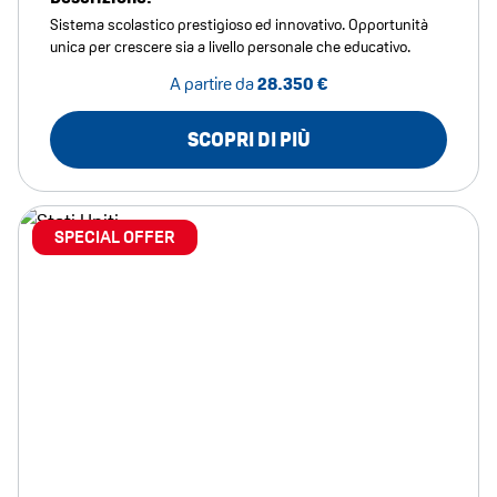
Sistema scolastico prestigioso ed innovativo. Opportunità
unica per crescere sia a livello personale che educativo.
A partire da
28.350 €
SCOPRI DI PIÙ
SPECIAL OFFER