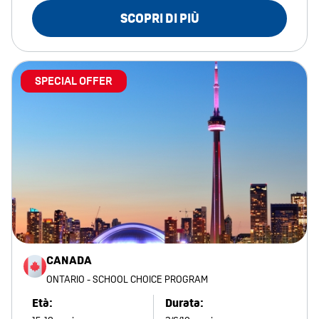
SCOPRI DI PIÙ
SPECIAL OFFER
CANADA
ONTARIO - SCHOOL CHOICE PROGRAM
Età:
Durata: