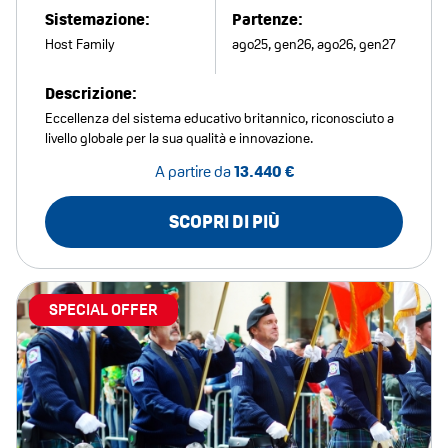
Sistemazione:
Partenze:
Host Family
ago25, gen26, ago26, gen27
Descrizione:
Eccellenza del sistema educativo britannico, riconosciuto a
livello globale per la sua qualità e innovazione.
A partire da
13.440 €
SCOPRI DI PIÙ
SPECIAL OFFER