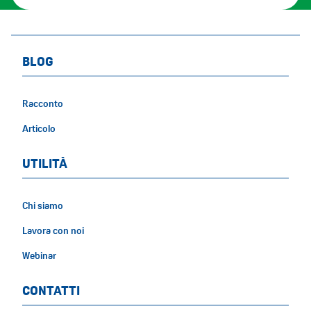
BLOG
Racconto
Articolo
UTILITÀ
Chi siamo
Lavora con noi
Webinar
CONTATTI