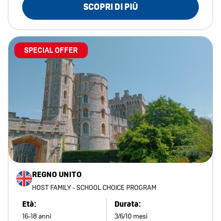
SCOPRI DI PIÙ
SPECIAL OFFER
REGNO UNITO
HOST FAMILY - SCHOOL CHOICE PROGRAM
Età:
Durata:
16-18 anni
3/6/10 mesi