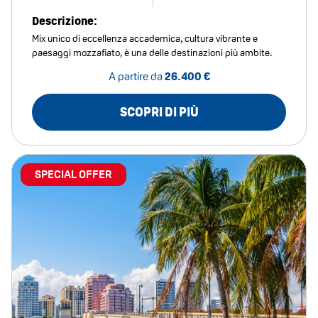
Descrizione:
Mix unico di eccellenza accademica, cultura vibrante e
paesaggi mozzafiato, è una delle destinazioni più ambite.
A partire da
26.400 €
SCOPRI DI PIÙ
SPECIAL OFFER