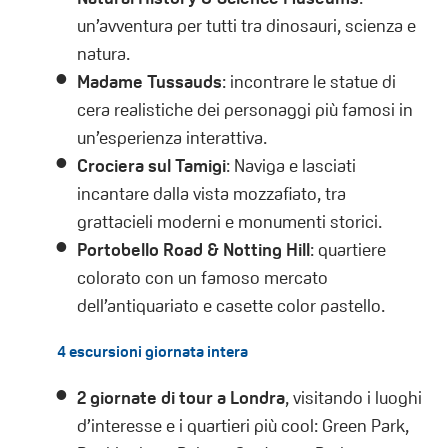
un’avventura per tutti tra dinosauri, scienza e
natura.
Madame Tussauds
: incontrare le statue di
cera realistiche dei personaggi più famosi in
un’esperienza interattiva.
Crociera sul Tamigi
: Naviga e lasciati
incantare dalla vista mozzafiato, tra
grattacieli moderni e monumenti storici.
Portobello Road & Notting Hill
: quartiere
colorato con un famoso mercato
dell’antiquariato e casette color pastello.
4 escursioni giornata intera
2 giornate di tour a Londra
, visitando i luoghi
d’interesse e i quartieri più cool: Green Park,