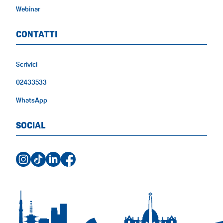
Webinar
CONTATTI
Scrivici
02433533
WhatsApp
SOCIAL