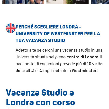
PERCHÉ SCEGLIERE LONDRA -
UNIVERSITY OF WESTMINSTER PER LA
TUA VACANZA STUDIO
Adatto a te se cerchi una vacanza studio in una
Università situata nel pieno
centro di Londra
. Il
pacchetto di escursioni prevede
più di 10 visite
della città
e Campus situato a
Westminster
!
Vacanza Studio a
Londra con corso