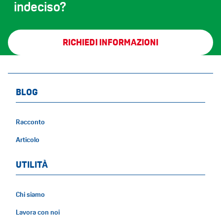
indeciso?
RICHIEDI INFORMAZIONI
BLOG
Racconto
Articolo
UTILITÀ
Chi siamo
Lavora con noi