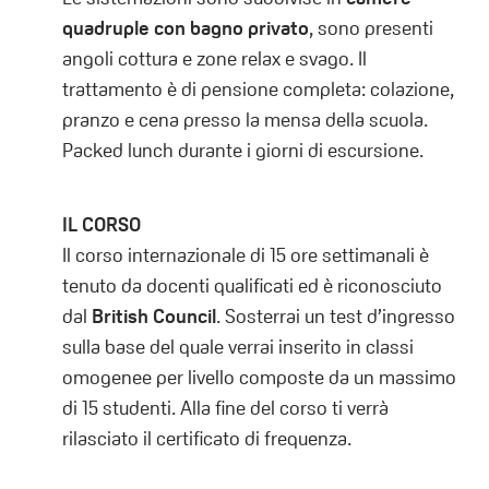
quadruple con bagno privato
, sono presenti
angoli cottura e zone relax e svago. Il
trattamento è di pensione completa: colazione,
pranzo e cena presso la mensa della scuola.
Packed lunch durante i giorni di escursione.
IL CORSO
Il corso internazionale di 15 ore settimanali è
tenuto da docenti qualificati ed è riconosciuto
dal
British Council
. Sosterrai un test d’ingresso
sulla base del quale verrai inserito in classi
omogenee per livello composte da un massimo
di 15 studenti. Alla fine del corso ti verrà
rilasciato il certificato di frequenza.