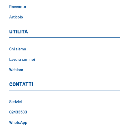
Racconto
Articolo
UTILITÀ
Chi siamo
Lavora con noi
Webinar
CONTATTI
Scrivici
02433533
WhatsApp