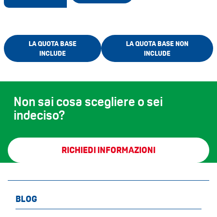
LA QUOTA BASE
LA QUOTA BASE NON
INCLUDE
INCLUDE
Non sai cosa scegliere o sei
indeciso?
RICHIEDI INFORMAZIONI
BLOG