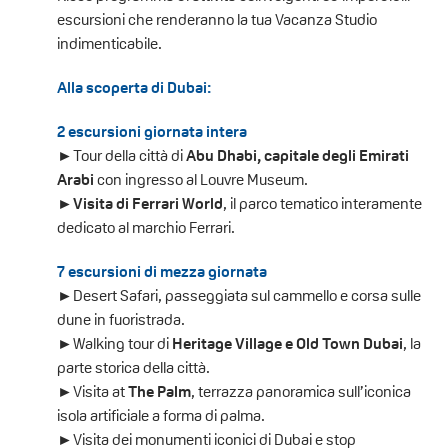
escursioni che renderanno la tua Vacanza Studio
indimenticabile.
Alla scoperta di Dubai:
2 escursioni giornata intera
►Tour della città di
Abu Dhabi, capitale degli Emirati
Arabi
con ingresso al Louvre Museum.
►
Visita di Ferrari World
, il parco tematico interamente
dedicato al marchio Ferrari.
7 escursioni di mezza giornata
►Desert Safari, passeggiata sul cammello e corsa sulle
dune in fuoristrada.
►Walking tour di
Heritage Village e Old Town Dubai
, la
parte storica della città.
►Visita at
The Palm
, terrazza panoramica sull’iconica
isola artificiale a forma di palma.
►Visita dei monumenti iconici di Dubai e stop