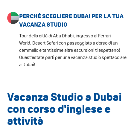
PERCHÉ SCEGLIERE DUBAI PER LA TUA
VACANZA STUDIO
Tour della città di Abu Dhabi, ingresso al Ferrari
World, Desert Safari con passeggiata a dorso di un
cammello e tantissime altre escursioni ti aspettano!
Quest’estate parti per una vacanza studio spettacolare
a Dubai!
Vacanza Studio a Dubai
con corso d'inglese e
attività