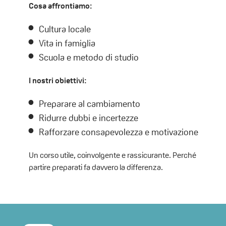
Cosa affrontiamo:
Cultura locale
Vita in famiglia
Scuola e metodo di studio
I nostri obiettivi:
Preparare al cambiamento
Ridurre dubbi e incertezze
Rafforzare consapevolezza e motivazione
Un corso utile, coinvolgente e rassicurante. Perché
partire preparati fa davvero la differenza.