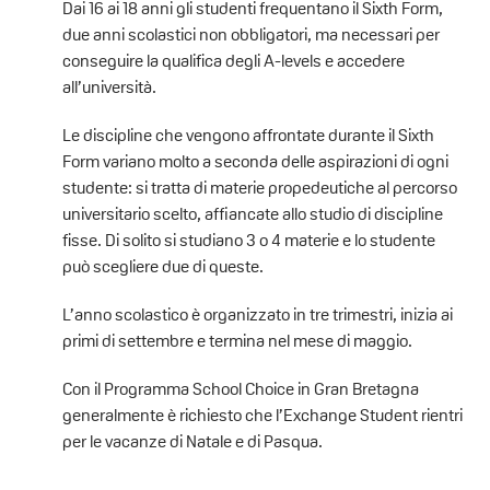
Dai 16 ai 18 anni gli studenti frequentano il Sixth Form,
due anni scolastici non obbligatori, ma necessari per
conseguire la qualifica degli A-levels e accedere
all’università.
Le discipline che vengono affrontate durante il Sixth
Form variano molto a seconda delle aspirazioni di ogni
studente: si tratta di materie propedeutiche al percorso
universitario scelto, affiancate allo studio di discipline
fisse. Di solito si studiano 3 o 4 materie e lo studente
può scegliere due di queste.
L’anno scolastico è organizzato in tre trimestri, inizia ai
primi di settembre e termina nel mese di maggio.
Con il Programma School Choice in Gran Bretagna
generalmente è richiesto che l’Exchange Student rientri
per le vacanze di Natale e di Pasqua.