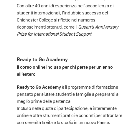
Con oltre 40 anni di esperienza nell’accoglienza di
studenti internazionali, l’indubbio successo del
Chichester College si riflette nei numerosi
riconoscimenti ottenuti, come il
Queen’s Anniversary
Prize for International Student Support
.
Ready to Go Academy
Il corso online incluso per chi parte per un anno
all’estero
Ready to Go Academy
è il programma di formazione
pensato per aiutare studenti e famiglie a prepararsi al
meglio prima della partenza.
Incluso nella quota di partecipazione, è interamente
online e offre strumenti pratici e concreti per affrontare
con serenità la vita e lo studio in un nuovo Paese.