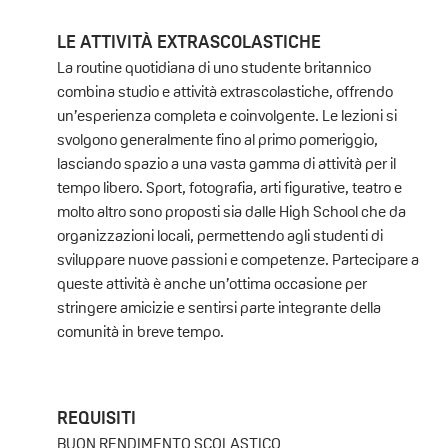
LE ATTIVITÀ EXTRASCOLASTICHE
La routine quotidiana di uno studente britannico
combina studio e attività extrascolastiche, offrendo
un’esperienza completa e coinvolgente. Le lezioni si
svolgono generalmente fino al primo pomeriggio,
lasciando spazio a una vasta gamma di attività per il
tempo libero. Sport, fotografia, arti figurative, teatro e
molto altro sono proposti sia dalle High School che da
organizzazioni locali, permettendo agli studenti di
sviluppare nuove passioni e competenze. Partecipare a
queste attività è anche un’ottima occasione per
stringere amicizie e sentirsi parte integrante della
comunità in breve tempo.
REQUISITI
BUON RENDIMENTO SCOLASTICO