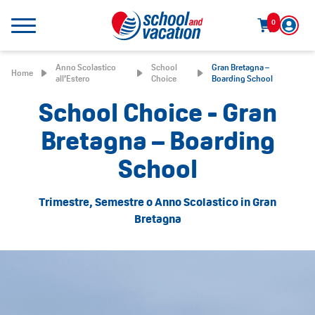
0
Anno Scolastico
School
Gran Bretagna –
Home
all’Estero
Choice
Boarding School
School Choice - Gran
Bretagna – Boarding
School
Trimestre, Semestre o Anno Scolastico in Gran
Bretagna