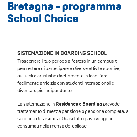
Bretagna - programma
School Choice
SISTEMAZIONE IN BOARDING SCHOOL
Trascorrere il tuo periodo all’estero in un campus ti
permetterà di partecipare a diverse attività sportive,
culturali e artistiche direttamente in loco, fare
facilmente amicizia con studenti internazionali e
diventare più indipendente.
La sistemazione in
Residence o Boarding
prevede il
trattamento di mezza pensione o pensione completa, a
seconda della scuola. Quasi tutti i pasti vengono
consumati nella mensa del college.