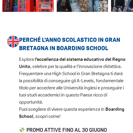
PERCHÉ L'ANNO SCOLASTICO IN GRAN
BRETAGNA IN BOARDING SCHOOL
Esplora
l’eccellenza del sistema educativo del Regno
Unito
, celebre per la qualità e l’innovazione didattica.
Frequentare una High School in Gran Bretagna ti darà
la possibilità di conseguire gli A-Levels, fondamentale
titolo per accedere alle Università inglesi e proseguire i
tuoi studi accademici in questo Paese ricco di
opportunità.
Puoi scegliere di vivere questa esperienza in
Boarding
School
, scopri come!
PROMO ATTIVE FINO AL 30 GIUGNO