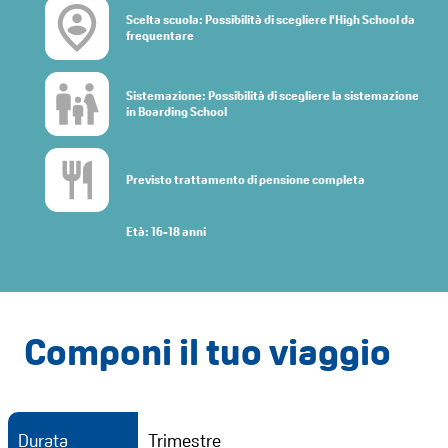
Scelta scuola: Possibilità di scegliere l'High School da
frequentare
Sistemazione: Possibilità di scegliere la sistemazione
in Boarding School
Previsto trattamento di pensione completa
Età: 16-18 anni
Componi il tuo viaggio
Durata
Trimestre