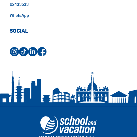
02433533
WhatsApp
SOCIAL