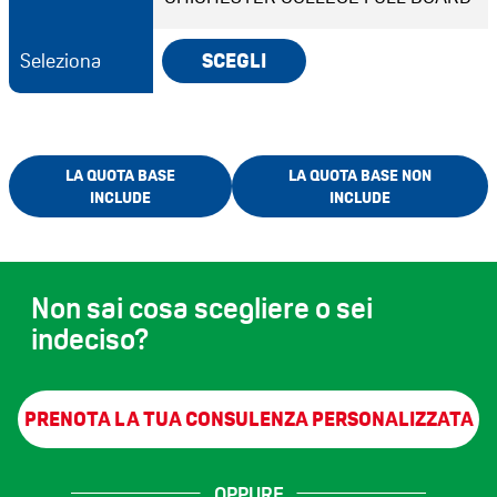
Seleziona
SCEGLI
LA QUOTA BASE
LA QUOTA BASE NON
INCLUDE
INCLUDE
Non sai cosa scegliere o sei
indeciso?
PRENOTA LA TUA CONSULENZA PERSONALIZZATA
OPPURE