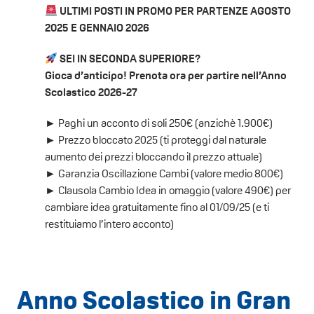
ULTIMI POSTI IN PROMO PER PARTENZE AGOSTO
2025 E GENNAIO 2026
SEI IN SECONDA SUPERIORE?
Gioca d’anticipo! Prenota ora per partire nell’Anno
Scolastico 2026-27
► Paghi un acconto di soli 250€ (anzichè 1.900€)
► Prezzo bloccato 2025 (ti proteggi dal naturale
aumento dei prezzi bloccando il prezzo attuale)
► Garanzia Oscillazione Cambi (valore medio 800€)
► Clausola Cambio Idea in omaggio (valore 490€) per
cambiare idea gratuitamente fino al 01/09/25 (e ti
restituiamo l’intero acconto)
Anno Scolastico in Gran