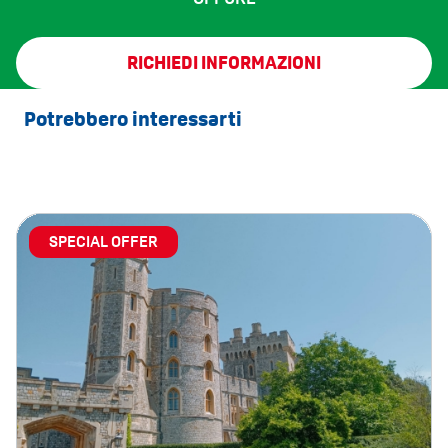
RICHIEDI INFORMAZIONI
Potrebbero interessarti
SPECIAL OFFER