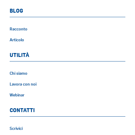
BLOG
Racconto
Articolo
UTILITÀ
Chi siamo
Lavora con noi
Webinar
CONTATTI
Scrivici