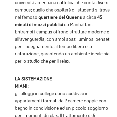
università americana cattolica che conta diversi
campus; quello che ospiterà gli studenti si trova
nel famoso
quartiere del Queens
a circa
45
minuti di mezzi pubblici
da Manhattan.
Entrambi i campus offrono strutture moderne e
all’avanguardia, con ampi spazi luminosi pensati
per l’insegnamento, il tempo libero e la
ristorazione, garantendo un ambiente ideale sia
per lo studio che per il relax.
LA SISTEMAZIONE
MIAMI:
gli alloggi in college sono suddivisi in
appartamenti formati da 2 camere doppie con
bagno in condivisione ed un piccolo soggiorno
per i momenti di relax. Il trattamento è di