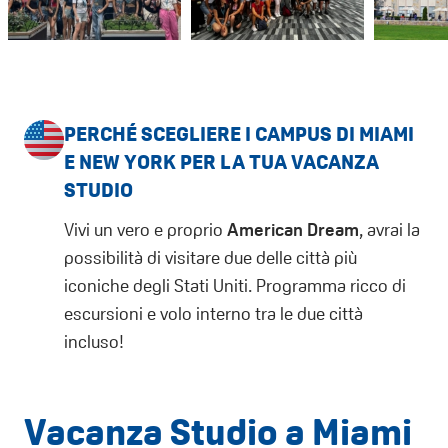
PERCHÉ SCEGLIERE I CAMPUS DI MIAMI
E NEW YORK PER LA TUA VACANZA
STUDIO
Vivi un vero e proprio
American Dream
, avrai la
possibilità di visitare due delle città più
iconiche degli Stati Uniti. Programma ricco di
escursioni e volo interno tra le due città
incluso!
Vacanza Studio a Miami