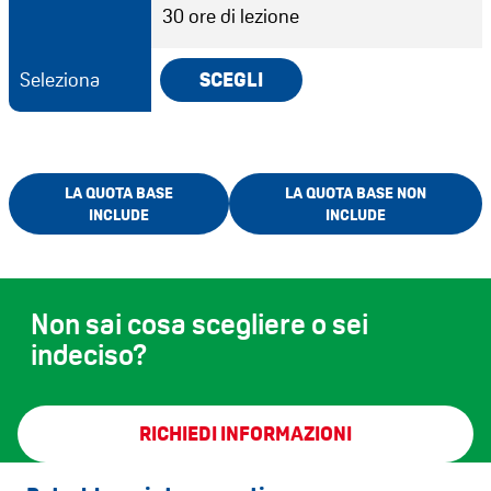
30 ore di lezione
Seleziona
SCEGLI
LA QUOTA BASE
LA QUOTA BASE NON
INCLUDE
INCLUDE
Non sai cosa scegliere o sei
indeciso?
RICHIEDI INFORMAZIONI