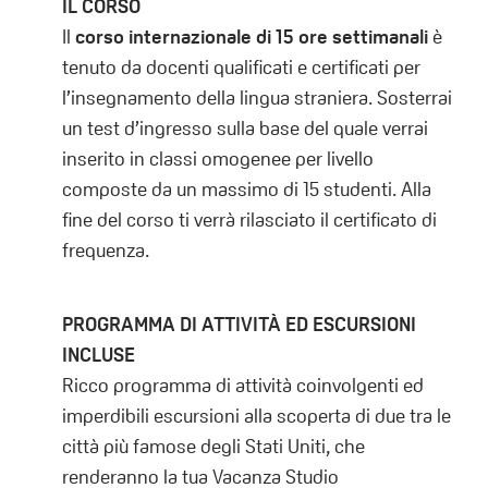
IL CORSO
Il
corso internazionale di 15 ore settimanali
è
tenuto da docenti qualificati e certificati per
l’insegnamento della lingua straniera. Sosterrai
un test d’ingresso sulla base del quale verrai
inserito in classi omogenee per livello
composte da un massimo di 15 studenti. Alla
fine del corso ti verrà rilasciato il certificato di
frequenza.
PROGRAMMA DI ATTIVITÀ ED ESCURSIONI
INCLUSE
Ricco programma di attività coinvolgenti ed
imperdibili escursioni alla scoperta di due tra le
città più famose degli Stati Uniti, che
renderanno la tua Vacanza Studio