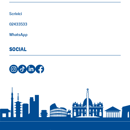
Scrivici
02433533
WhatsApp
SOCIAL