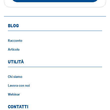
BLOG
Racconto
Articolo
UTILITÀ
Chi siamo
Lavora con noi
Webinar
CONTATTI