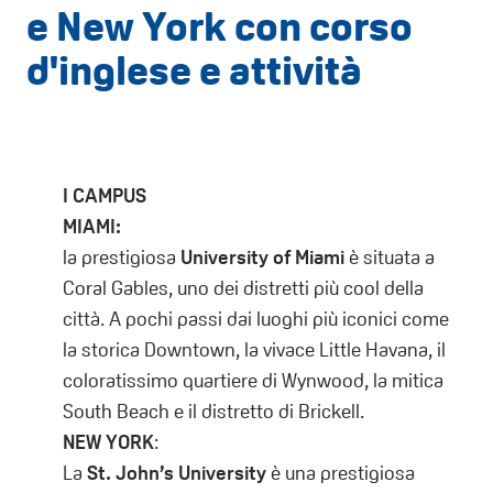
e New York con corso
d'inglese e attività
I CAMPUS
MIAMI:
la prestigiosa
University of Miami
è situata a
Coral Gables, uno dei distretti più cool della
città. A pochi passi dai luoghi più iconici come
la storica Downtown, la vivace Little Havana, il
coloratissimo quartiere di Wynwood, la mitica
South Beach e il distretto di Brickell.
NEW YORK
:
La
St. John’s University
è una prestigiosa