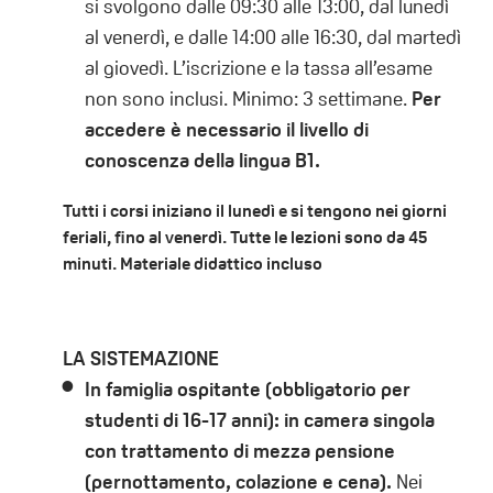
si svolgono dalle 09:30 alle 13:00, dal lunedì
al venerdì, e dalle 14:00 alle 16:30, dal martedì
al giovedì. L’iscrizione e la tassa all’esame
non sono inclusi. Minimo: 3 settimane.
Per
accedere è necessario il livello di
conoscenza della lingua B1.
Tutti i corsi iniziano il lunedì e si tengono nei giorni
feriali, fino al venerdì. Tutte le lezioni sono da 45
minuti. Materiale didattico incluso
LA SISTEMAZIONE
In famiglia ospitante (obbligatorio per
studenti di 16-17 anni): in camera singola
con trattamento di mezza pensione
(pernottamento, colazione e cena).
Nei