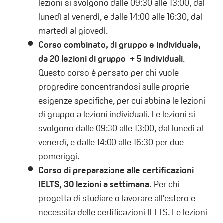
lezioni si svolgono dalle 09:30 alle 13:00, dal
lunedì al venerdì, e dalle 14:00 alle 16:30, dal
martedì al giovedì.
Corso combinato, di gruppo e individuale,
da 20 lezioni di gruppo + 5 individuali
.
Questo corso è pensato per chi vuole
progredire concentrandosi sulle proprie
esigenze specifiche, per cui abbina le lezioni
di gruppo a lezioni individuali. Le lezioni si
svolgono dalle 09:30 alle 13:00, dal lunedì al
venerdì, e dalle 14:00 alle 16:30 per due
pomeriggi.
Corso di preparazione alle certificazioni
IELTS, 30 lezioni a settimana.
Per chi
progetta di studiare o lavorare all’estero e
necessita delle certificazioni IELTS. Le lezioni