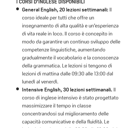
I CORSI D’INGLESE DISPONIBILI
General English, 20 lezioni settimanali:
Il
corso ideale per tutti che offre un
insegnamento di alta qualità e un’esperienza
di vita reale in loco. Il corso è concepito in
modo da garantire un continuo sviluppo delle
competenze linguistiche, aumentando
gradualmente il vocabolario e la conoscenza
della grammatica. Le lezioni si tengono di
lezioni di mattina dalle 09:30 alle 13:00 dal
lunedì al venerdì.
Intensive English, 30 lezioni settimanali.
Il
corso di inglese intensivo è stato progettato
massimizzare il tempo in classe
concentrandosi sul miglioramento delle
capacità comunicative e della fluidità. Le