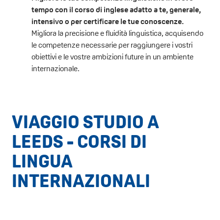
tempo con il corso di inglese adatto a te, generale,
intensivo o per certificare le tue conoscenze.
Migliora la precisione e fluidità linguistica, acquisendo
le competenze necessarie per raggiungere i vostri
obiettivi e le vostre ambizioni future in un ambiente
internazionale.
VIAGGIO STUDIO A
LEEDS - CORSI DI
LINGUA
INTERNAZIONALI