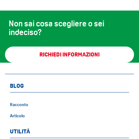
Non sai cosa scegliere o sei
indeciso?
RICHIEDI INFORMAZIONI
BLOG
Racconto
Articolo
UTILITÀ