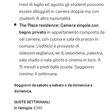
mesi di luglio ed agosto gli studenti possono
essere alloggiati in camere doppie ma con
studenti di altra nazionalità.
The Plaza residence: Camera singola con
bagno privato
in appartamento composta da
sei camere, con cucina e sala da pranzo in
comune. L’edificio è provvisto di
videosorveglianza, wi-fi, lavanderia, palestra,
sala studio e sala giochi e cinema in loco. A
15 minuti a piedi dalla scuola. Soggiorno
minimo 4 settimane.
Soggiorni da sabato a sabato o da domenica a
domenica.
QUOTE SETTIMANALI
In famiglia
: €395