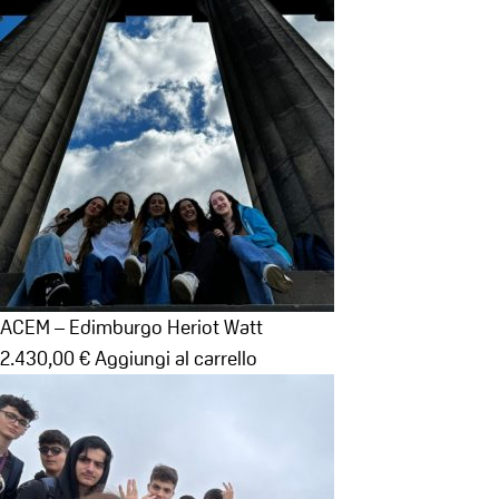
ACEM – Edimburgo Heriot Watt
2.430,00
€
Aggiungi al carrello