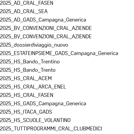
2025_AD_CRAL_FASEN
2025_AD_CRAL_SEA
2025_AD_GADS_Campagna_Generica
2025_BV_CONVENZIONI_CRAL_AZIENDE
2025_BV_CONVENZIONI_CRAL_AZIENDE
2025_dossierdiviaggio_nuovo
2025_ESTATEINPSIEME_GADS_Campagna_Generica
2025_HS_Bando_Trentino
2025_HS_Bando_Trento
2025_HS_CRAL_ACEM
2025_HS_CRAL_ARCA_ENEL
2025_HS_CRAL_FASEN
2025_HS_GADS_Campagna_Generica
2025_HS_ITACA_GADS
2025_HS_SCUOLE_VOLANTINO
2025_TUTTIPROGRAMMI_CRAL_CLUBMEDICI