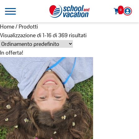
0
Home
/ Prodotti
Visualizzazione di 1-16 di 369 risultati
In offerta!