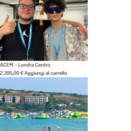
ACEM – Londra Centro
2.395,00
€
Aggiungi al carrello