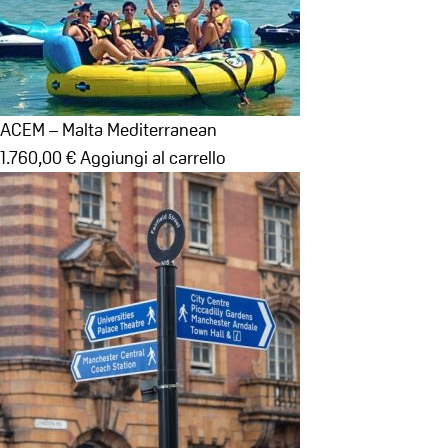
ACEM – Malta Mediterranean
1.760,00
€
Aggiungi al carrello