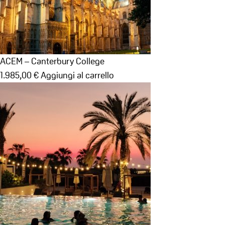
ACEM – Canterbury College
1.985,00
€
Aggiungi al carrello