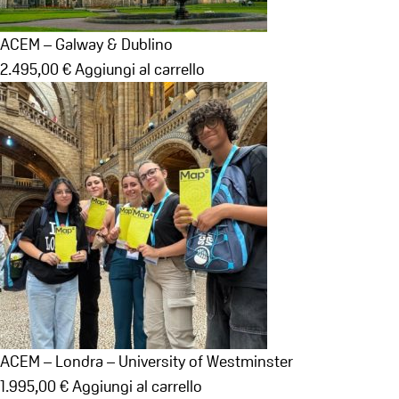
ACEM – Galway & Dublino
2.495,00
€
Aggiungi al carrello
ACEM – Londra – University of Westminster
1.995,00
€
Aggiungi al carrello