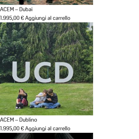
ACEM – Dubai
1.995,00
€
Aggiungi al carrello
ACEM – Dublino
1.995,00
€
Aggiungi al carrello