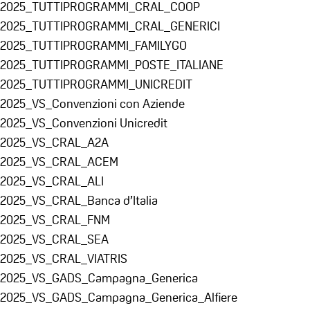
2025_TUTTIPROGRAMMI_CRAL_COOP
2025_TUTTIPROGRAMMI_CRAL_GENERICI
2025_TUTTIPROGRAMMI_FAMILYGO
2025_TUTTIPROGRAMMI_POSTE_ITALIANE
2025_TUTTIPROGRAMMI_UNICREDIT
2025_VS_Convenzioni con Aziende
2025_VS_Convenzioni Unicredit
2025_VS_CRAL_A2A
2025_VS_CRAL_ACEM
2025_VS_CRAL_ALI
2025_VS_CRAL_Banca d’Italia
2025_VS_CRAL_FNM
2025_VS_CRAL_SEA
2025_VS_CRAL_VIATRIS
2025_VS_GADS_Campagna_Generica
2025_VS_GADS_Campagna_Generica_Alfiere