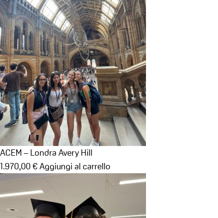
ACEM – Londra Avery Hill
1.970,00
€
Aggiungi al carrello