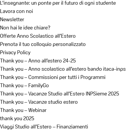
L’insegnante: un ponte per il futuro di ogni studente
Lavora con noi
Newsletter
Non hai le idee chiare?
Offerte Anno Scolastico all’Estero
Prenota il tuo colloquio personalizzato
Privacy Policy
Thank you – Anno all’estero 24-25
Thank you – Anno scolastico all’estero bando itaca-inps
Thank you – Commissioni per tutti i Programmi
Thank you – FamilyGo
Thank you – Vacanze Studio all’Estero INPSieme 2025
Thank you – Vacanze studio estero
Thank you – Webinar
thank you 2025
Viaggi Studio all’Estero – Finanziamenti