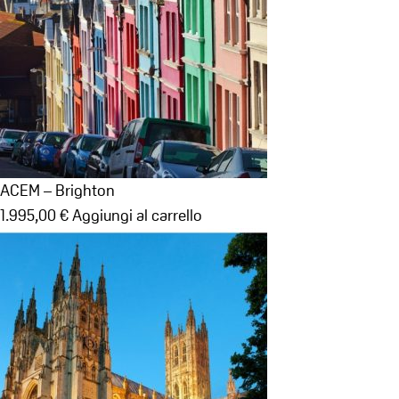
ACEM – Brighton
1.995,00
€
Aggiungi al carrello