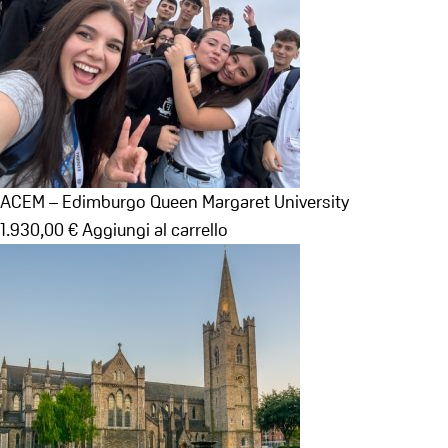
ACEM – Edimburgo Queen Margaret University
1.930,00
€
Aggiungi al carrello