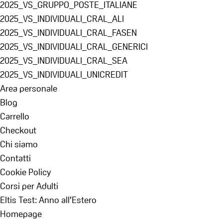
2025_VS_GRUPPO_POSTE_ITALIANE
2025_VS_INDIVIDUALI_CRAL_ALI
2025_VS_INDIVIDUALI_CRAL_FASEN
2025_VS_INDIVIDUALI_CRAL_GENERICI
2025_VS_INDIVIDUALI_CRAL_SEA
2025_VS_INDIVIDUALI_UNICREDIT
Area personale
Blog
Carrello
Checkout
Chi siamo
Contatti
Cookie Policy
Corsi per Adulti
Eltis Test: Anno all’Estero
Homepage