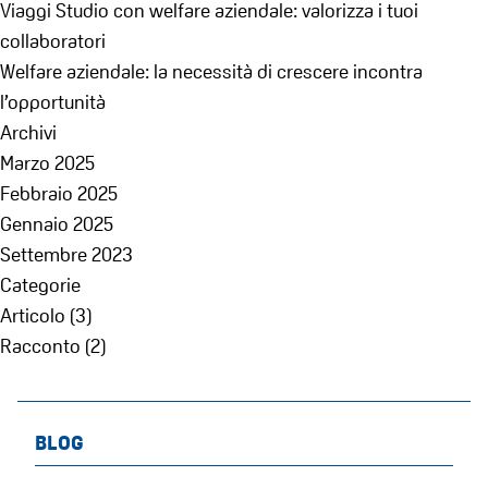
Viaggi Studio con welfare aziendale: valorizza i tuoi
collaboratori
Welfare aziendale: la necessità di crescere incontra
l’opportunità
Archivi
Marzo 2025
Febbraio 2025
Gennaio 2025
Settembre 2023
Categorie
Articolo
(3)
Racconto
(2)
BLOG