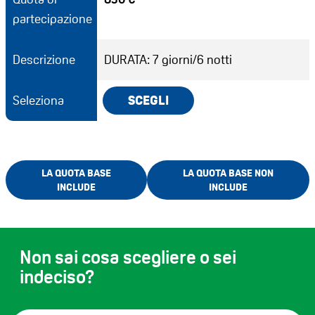
partecipazione
Descrizione
DURATA: 7 giorni/6 notti
Seleziona
SCEGLI
LA QUOTA BASE
LA QUOTA BASE NON
INCLUDE
INCLUDE
Non sai cosa scegliere o sei
indeciso?