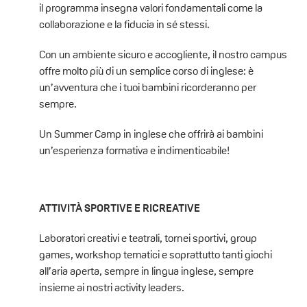
il programma insegna valori fondamentali come la
collaborazione e la fiducia in sé stessi.
Con un ambiente sicuro e accogliente, il nostro campus
offre molto più di un semplice corso di inglese: è
un’avventura che i tuoi bambini ricorderanno per
sempre.
Un Summer Camp in inglese che offrirà ai bambini
un’esperienza formativa e indimenticabile!
ATTIVITÀ SPORTIVE E RICREATIVE
Laboratori creativi e teatrali, tornei sportivi, group
games, workshop tematici e soprattutto tanti giochi
all’aria aperta, sempre in lingua inglese, sempre
insieme ai nostri activity leaders.