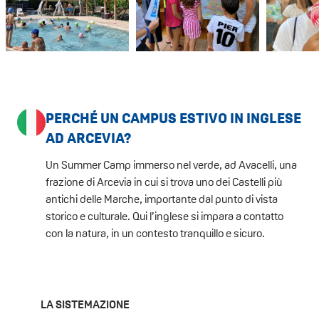
PERCHÉ UN CAMPUS ESTIVO IN INGLESE
AD ARCEVIA?
Un Summer Camp immerso nel verde, ad Avacelli, una
frazione di Arcevia in cui si trova uno dei Castelli più
antichi delle Marche, importante dal punto di vista
storico e culturale. Qui l’inglese si impara a contatto
con la natura, in un contesto tranquillo e sicuro.
LA SISTEMAZIONE