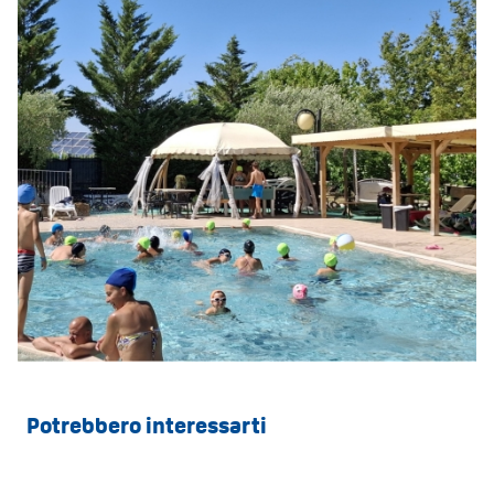
Potrebbero interessarti