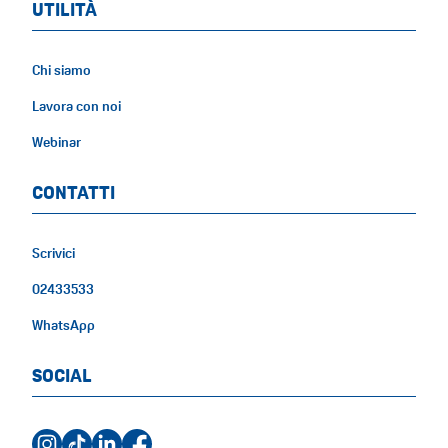
UTILITÀ
Chi siamo
Lavora con noi
Webinar
CONTATTI
Scrivici
02433533
WhatsApp
SOCIAL