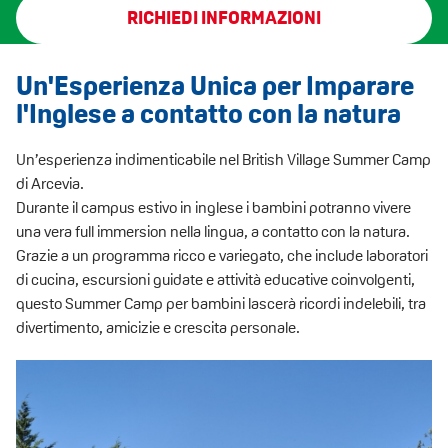
RICHIEDI INFORMAZIONI
Un'Esperienza Unica per Imparare
l'Inglese a contatto con la natura
Un’esperienza indimenticabile nel British Village Summer Camp
di Arcevia.
Durante il campus estivo in inglese i bambini potranno vivere
una vera full immersion nella lingua, a contatto con la natura.
Grazie a un programma ricco e variegato, che include laboratori
di cucina, escursioni guidate e attività educative coinvolgenti,
questo Summer Camp per bambini lascerà ricordi indelebili, tra
divertimento, amicizie e crescita personale.