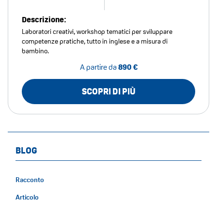
Descrizione:
Laboratori creativi, workshop tematici per sviluppare
competenze pratiche, tutto in inglese e a misura di
bambino.
A partire da
890 €
SCOPRI DI PIÙ
BLOG
Racconto
Articolo