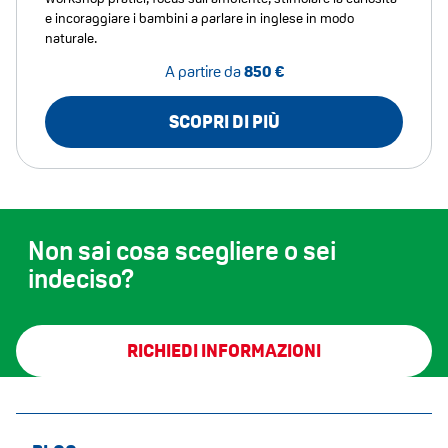
e incoraggiare i bambini a parlare in inglese in modo
naturale.
A partire da
850 €
SCOPRI DI PIÙ
Non sai cosa scegliere o sei
indeciso?
RICHIEDI INFORMAZIONI