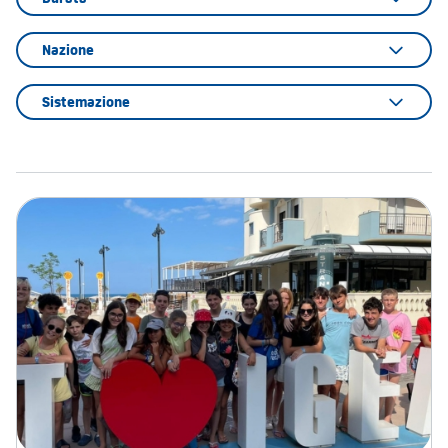
Nazione
Sistemazione