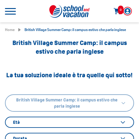
0
Home
British Village Summer Camp: il campus estivo che parla inglese
British Village Summer Camp: il campus
estivo che parla inglese
La tua soluzione ideale è tra quelle qui sotto!
British Village Summer Camp: il campus estivo che
parla inglese
Età
Durata